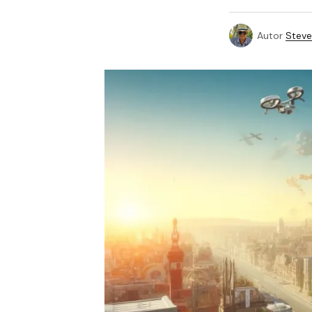
Autor
Steve